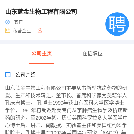
山东蓝金生物工程有限公司
其它
私营企业
公司主页
在招职位
公司介绍
山东蓝金生物工程有限公司主要从事新型抗癌药物的研
发、生产和技术转让，董事长、首席科学家为美籍华人
孔庆忠博士。 孔博士1990年获山东医科大学医学博士
学位，1991年初受邀赴美专门从事肿瘤生物学及抗癌新
药的研究，至2002年初，历任美国科罗拉多大学医学中
心博士后、讲师、副教授、实验室主任和美国纽约科学
院院士。孔博士早在1993年美国癌症研究（AACR）年