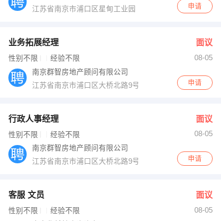
申请
江苏省南京市浦口区星甸工业园
业务拓展经理
面议
08-05
性别不限
经验不限
南京群智房地产顾问有限公司
申请
江苏省南京市浦口区大桥北路9号弘阳大厦2217室
行政人事经理
面议
08-05
性别不限
经验不限
南京群智房地产顾问有限公司
申请
江苏省南京市浦口区大桥北路9号弘阳大厦2217室
客服 文员
面议
08-05
性别不限
经验不限