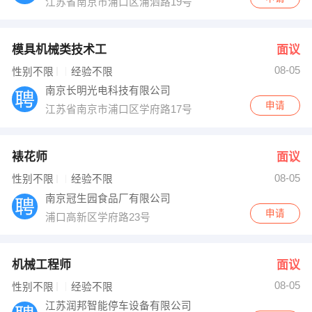
江苏省南京市浦口区浦泗路19号
模具机械类技术工
面议
08-05
性别不限
经验不限
南京长明光电科技有限公司
申请
江苏省南京市浦口区学府路17号
裱花师
面议
08-05
性别不限
经验不限
南京冠生园食品厂有限公司
申请
浦口高新区学府路23号
机械工程师
面议
08-05
性别不限
经验不限
江苏润邦智能停车设备有限公司