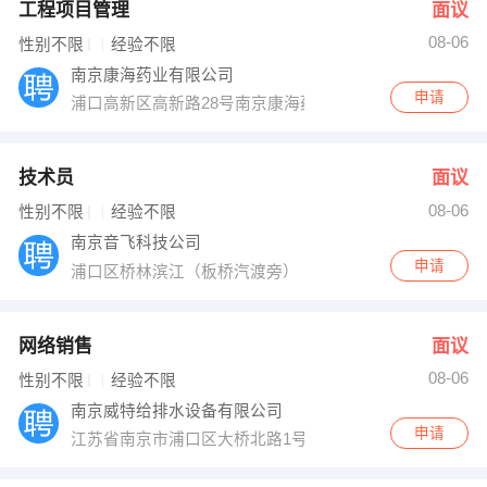
工程项目管理
面议
08-06
性别不限
经验不限
南京康海药业有限公司
申请
浦口高新区高新路28号南京康海药业
技术员
面议
08-06
性别不限
经验不限
南京音飞科技公司
申请
浦口区桥林滨江（板桥汽渡旁）
网络销售
面议
08-06
性别不限
经验不限
南京威特给排水设备有限公司
申请
江苏省南京市浦口区大桥北路1号华侨广场2310室