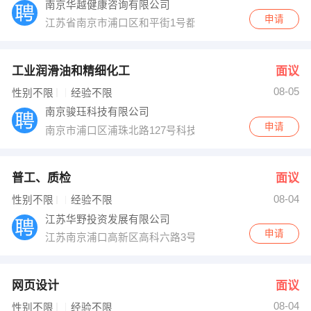
南京华越健康咨询有限公司
申请
江苏省南京市浦口区和平街1号都市缘网吧旁201室
工业润滑油和精细化工
面议
08-05
性别不限
经验不限
南京骏珏科技有限公司
申请
南京市浦口区浦珠北路127号科技中心408室
普工、质检
面议
08-04
性别不限
经验不限
江苏华野投资发展有限公司
申请
江苏南京浦口高新区高科六路3号311室
网页设计
面议
08-04
性别不限
经验不限